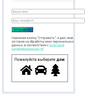
Нажимая кнопку "Отправить", я даю своё
согласие на обработку моих персональных
данных, в соответствии с
политикой
конфиденциальности*
Пожалуйста выберите
дом
.