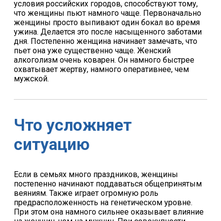
условия российских городов, способствуют тому,
что женщины пьют намного чаще. Первоначально
женщины просто выпивают один бокал во время
ужина. Делается это после насыщенного заботами
дня. Постепенно женщина начинает замечать, что
пьет она уже существенно чаще. Женский
алкоголизм очень коварен. Он намного быстрее
охватывает жертву, намного оперативнее, чем
мужской.
Что усложняет
ситуацию
Если в семьях много праздников, женщины
постепенно начинают поддаваться общепринятым
веяниям. Также играет огромную роль
предрасположенность на генетическом уровне.
При этом она намного сильнее оказывает влияние