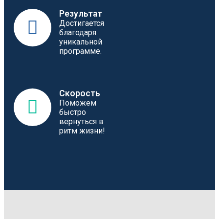
Результат
Достигается
благодаря
уникальной
программе.
Скорость
Поможем
быстро
вернуться в
ритм жизни!