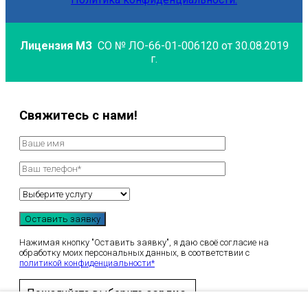
Лицензия МЗ
СО № ЛО-66-01-006120 от 30.08.2019
г.
Свяжитесь с нами!
Нажимая кнопку "Оставить заявку", я даю своё согласие на
обработку моих персональных данных, в соответствии с
политикой конфиденциальности*
Пожалуйста выберите
сердце
.