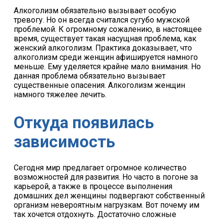
Алкоголизм обязательно вызывает особую
тревогу. Но он всегда считался сугубо мужской
проблемой. К огромному сожалению, в настоящее
время, существует такая насущная проблема, как
женский алкоголизм. Практика доказывает, что
алкоголизм среди женщин афишируется намного
меньше. Ему уделяется крайне мало внимания. Но
данная проблема обязательно вызывает
существенные опасения. Алкоголизм женщин
намного тяжелее лечить.
Откуда появилась
зависимость
Сегодня мир предлагает огромное количество
возможностей для развития. Но часто в погоне за
карьерой, а также в процессе выполнения
домашних дел женщины подвергают собственный
организм невероятным нагрузкам. Вот почему им
так хочется отдохнуть. Достаточно сложные