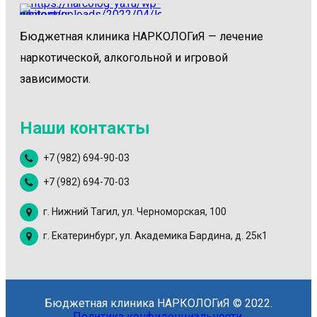
Бюджетная клиника НАРКОЛОГиЯ — лечение
наркотической, алкогольной и игровой
зависимости.
Наши контакты
+7 (982) 694-90-03
+7 (982) 694-70-03
г. Нижний Тагил, ул. Черноморская, 100
г. Екатеринбург, ул. Академика Бардина, д. 25к1
Бюджетная клиника НАРКОЛОГиЯ © 2022.
Политика конфиденциальности.