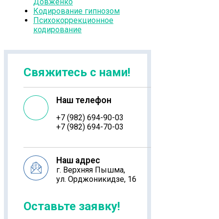
Довженко
Кодирование гипнозом
Психокоррекционное
кодирование
Свяжитесь с нами!
Наш телефон
+7 (982) 694-90-03
+7 (982) 694-70-03
Наш адрес
г. Верхняя Пышма,
ул. Орджоникидзе, 16
Оставьте заявку!