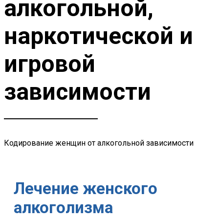
алкогольной,
наркотической и
игровой
зависимости
Кодирование женщин от алкогольной зависимости
Лечение женского
алкоголизма