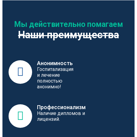
Мы действительно помагаем
Наши преимущества
Анонимность
Госпитализация
и лечение
полностью
анонимно!
Профессионализм
Наличие дипломов и
лицензий.