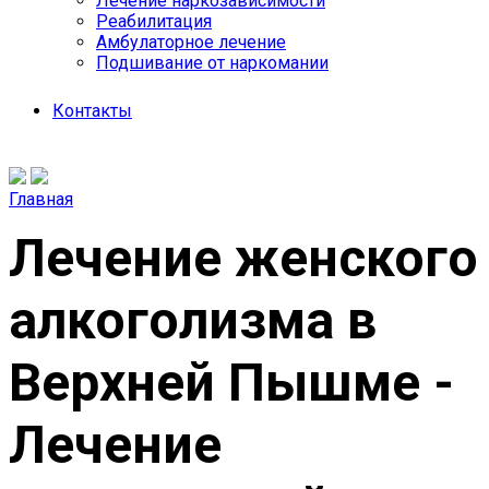
Лечение наркозависимости
Реабилитация
Амбулаторное лечение
Подшивание от наркомании
Контакты
Главная
Лечение женского
алкоголизма в
Верхней Пышме -
Лечение