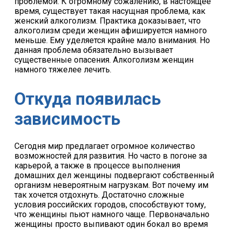
проблемой. К огромному сожалению, в настоящее
время, существует такая насущная проблема, как
женский алкоголизм. Практика доказывает, что
алкоголизм среди женщин афишируется намного
меньше. Ему уделяется крайне мало внимания. Но
данная проблема обязательно вызывает
существенные опасения. Алкоголизм женщин
намного тяжелее лечить.
Откуда появилась
зависимость
Сегодня мир предлагает огромное количество
возможностей для развития. Но часто в погоне за
карьерой, а также в процессе выполнения
домашних дел женщины подвергают собственный
организм невероятным нагрузкам. Вот почему им
так хочется отдохнуть. Достаточно сложные
условия российских городов, способствуют тому,
что женщины пьют намного чаще. Первоначально
женщины просто выпивают один бокал во время