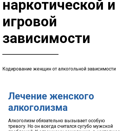
наркотической и
игровой
зависимости
Кодирование женщин от алкогольной зависимости
Лечение женского
алкоголизма
Алкоголизм обязательно вызывает особую
тревогу. Но он всегда считался сугубо мужской