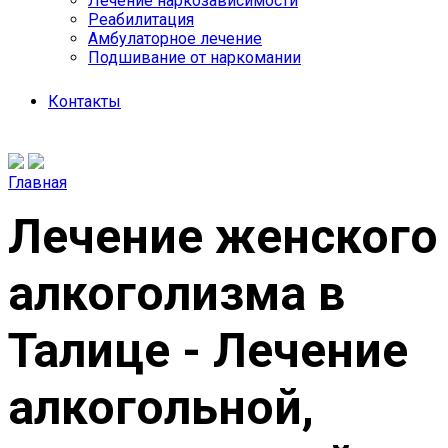
Лечение наркозависимости
Реабилитация
Амбулаторное лечение
Подшивание от наркомании
Контакты
Главная
Лечение женского
алкоголизма в
Талице - Лечение
алкогольной,