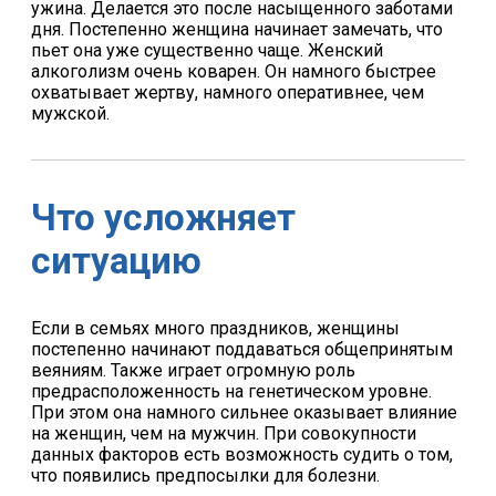
ужина. Делается это после насыщенного заботами
дня. Постепенно женщина начинает замечать, что
пьет она уже существенно чаще. Женский
алкоголизм очень коварен. Он намного быстрее
охватывает жертву, намного оперативнее, чем
мужской.
Что усложняет
ситуацию
Если в семьях много праздников, женщины
постепенно начинают поддаваться общепринятым
веяниям. Также играет огромную роль
предрасположенность на генетическом уровне.
При этом она намного сильнее оказывает влияние
на женщин, чем на мужчин. При совокупности
данных факторов есть возможность судить о том,
что появились предпосылки для болезни.