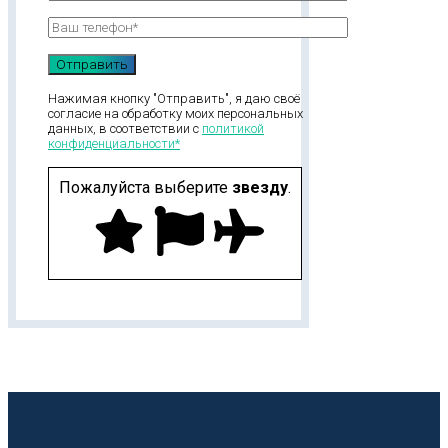
Нажимая кнопку "Отправить", я даю своё
согласие на обработку моих персональных
данных, в соответствии с
политикой
конфиденциальности*
Пожалуйста выберите
звезду
.