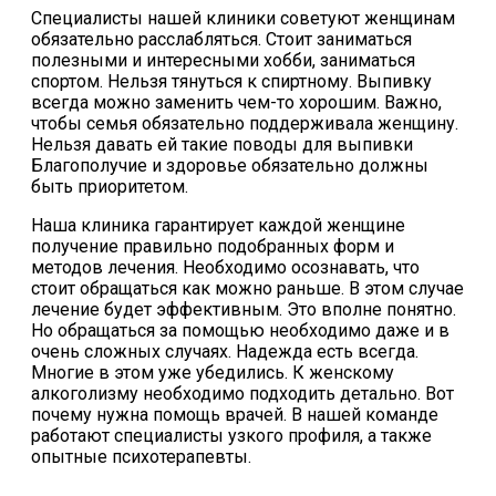
Специалисты нашей клиники советуют женщинам
обязательно расслабляться. Стоит заниматься
полезными и интересными хобби, заниматься
спортом. Нельзя тянуться к спиртному. Выпивку
всегда можно заменить чем-то хорошим. Важно,
чтобы семья обязательно поддерживала женщину.
Нельзя давать ей такие поводы для выпивки
Благополучие и здоровье обязательно должны
быть приоритетом.
Наша клиника гарантирует каждой женщине
получение правильно подобранных форм и
методов лечения. Необходимо осознавать, что
стоит обращаться как можно раньше. В этом случае
лечение будет эффективным. Это вполне понятно.
Но обращаться за помощью необходимо даже и в
очень сложных случаях. Надежда есть всегда.
Многие в этом уже убедились. К женскому
алкоголизму необходимо подходить детально. Вот
почему нужна помощь врачей. В нашей команде
работают специалисты узкого профиля, а также
опытные психотерапевты.