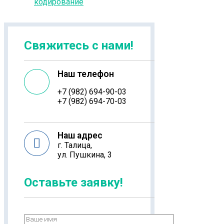
кодирование
Свяжитесь с нами!
Наш телефон
+7 (982) 694-90-03
+7 (982) 694-70-03
Наш адрес
г. Талица,
ул. Пушкина, 3
Оставьте заявку!