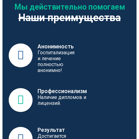
Мы действительно помогаем
Наши преимущества
Анонимность
Госпитализация
и лечение
полностью
анонимно!
Профессионализм
Наличие дипломов и
лицензий.
Результат
Достигается