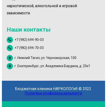
наркотической, алкогольной и игровой
зависимости.
Наши контакты
+7 (982) 694-90-03
+7 (982) 694-70-03
г. Нижний Тагил, ул. Черноморская, 100
г. Екатеринбург, ул. Академика Бардина, д. 25к1
Бюджетная клиника НАРКОЛОГиЯ © 2022.
Политика конфиденциальности.