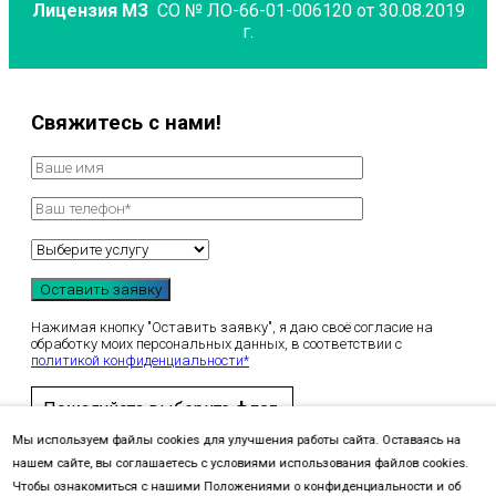
Лицензия МЗ
СО № ЛО-66-01-006120 от 30.08.2019
г.
Свяжитесь с нами!
Нажимая кнопку "Оставить заявку", я даю своё согласие на
обработку моих персональных данных, в соответствии с
политикой конфиденциальности*
Пожалуйста выберите
флаг
.
Мы используем файлы cookies для улучшения работы сайта. Оставаясь на
нашем сайте, вы соглашаетесь с условиями использования файлов cookies.
Чтобы ознакомиться с нашими Положениями о конфиденциальности и об