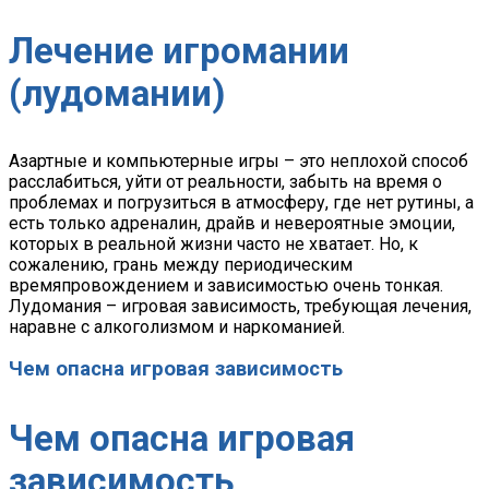
Лечение игромании
(лудомании)
Азартные и компьютерные игры – это неплохой способ
расслабиться, уйти от реальности, забыть на время о
проблемах и погрузиться в атмосферу, где нет рутины, а
есть только адреналин, драйв и невероятные эмоции,
которых в реальной жизни часто не хватает. Но, к
сожалению, грань между периодическим
времяпровождением и зависимостью очень тонкая.
Лудомания – игровая зависимость, требующая лечения,
наравне с алкоголизмом и наркоманией.
Чем опасна игровая зависимость
Чем опасна игровая
зависимость