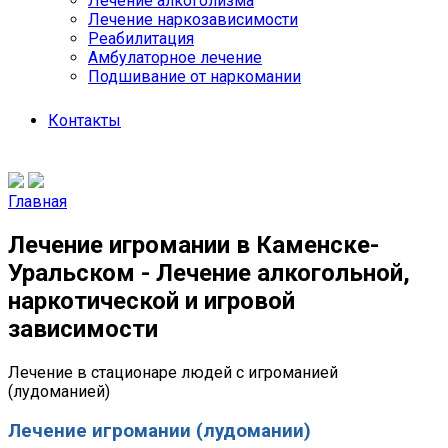
Лечение алкоголизма
Лечение наркозависимости
Реабилитация
Амбулаторное лечение
Подшивание от наркомании
Контакты
Главная
Лечение игромании в Каменске-
Уральском - Лечение алкогольной,
наркотической и игровой
зависимости
Лечение в стационаре людей с игроманией
(лудоманией)
Лечение игромании (лудомании)