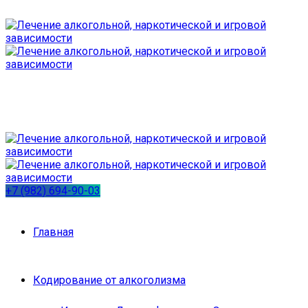
+7 (982) 694-90-03
Главная
Кодирование от алкоголизма