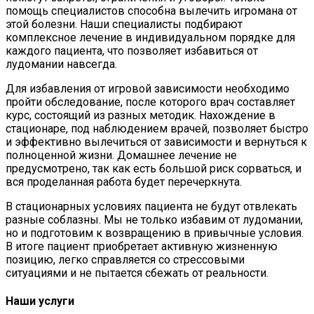
помощь специалистов способна вылечить игромана от
этой болезни. Наши специалисты подбирают
комплексное лечение в индивидуальном порядке для
каждого пациента, что позволяет избавиться от
лудомании навсегда.
Для избавления от игровой зависимости необходимо
пройти обследование, после которого врач составляет
курс, состоящий из разных методик. Нахождение в
стационаре, под наблюдением врачей, позволяет быстро
и эффективно вылечиться от зависимости и вернуться к
полноценной жизни. Домашнее лечение не
предусмотрено, так как есть большой риск сорваться, и
вся проделанная работа будет перечеркнута.
В стационарных условиях пациента не будут отвлекать
разные соблазны. Мы не только избавим от лудомании,
но и подготовим к возвращению в привычные условия.
В итоге пациент приобретает активную жизненную
позицию, легко справляется со стрессовыми
ситуациями и не пытается сбежать от реальности.
Наши услуги