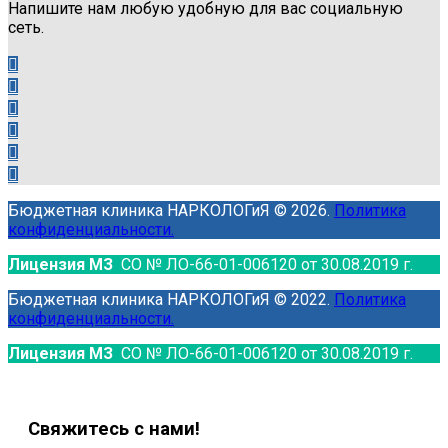
Напишите нам любую удобную для вас социальную
сеть.
Бюджетная клиника НАРКОЛОГиЯ © 2026.
Политика
конфиденциальности.
Лицензия МЗ
СО № ЛО-66-01-006120 от 30.08.2019 г.
Бюджетная клиника НАРКОЛОГиЯ © 2022.
Политика
конфиденциальности.
Лицензия МЗ
СО № ЛО-66-01-006120 от 30.08.2019 г.
Свяжитесь с нами!