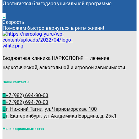
Достигается благодаря уникальной программе.
Скорость
Поможем быстро вернуться в ритм жизни!
Бюджетная клиника НАРКОЛОГиЯ — лечение
наркотической, алкогольной и игровой зависимости.
Наши контакты
+7 (982) 694-90-03
+7 (982) 694-70-03
г. Нижний Тагил, ул. Черноморская, 100
г. Екатеринбург, ул. Академика Бардина, д. 25к1
Мы в социальных сетях