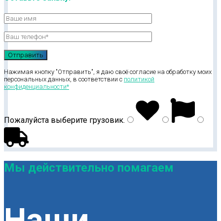
Нажимая кнопку "Отправить", я даю своё согласие на обработку моих
персональных данных, в соответствии с
политикой
конфиденциальности*
Пожалуйста выберите
грузовик
.
Мы действительно помагаем
Наши