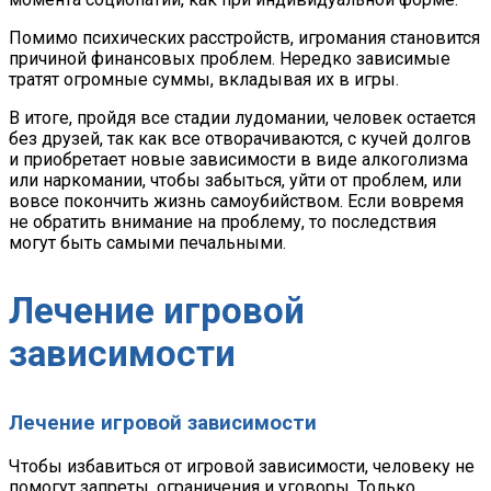
Помимо психических расстройств, игромания становится
причиной финансовых проблем. Нередко зависимые
тратят огромные суммы, вкладывая их в игры.
В итоге, пройдя все стадии лудомании, человек остается
без друзей, так как все отворачиваются, с кучей долгов
и приобретает новые зависимости в виде алкоголизма
или наркомании, чтобы забыться, уйти от проблем, или
вовсе покончить жизнь самоубийством. Если вовремя
не обратить внимание на проблему, то последствия
могут быть самыми печальными.
Лечение игровой
зависимости
Лечение игровой зависимости
Чтобы избавиться от игровой зависимости, человеку не
помогут запреты, ограничения и уговоры. Только