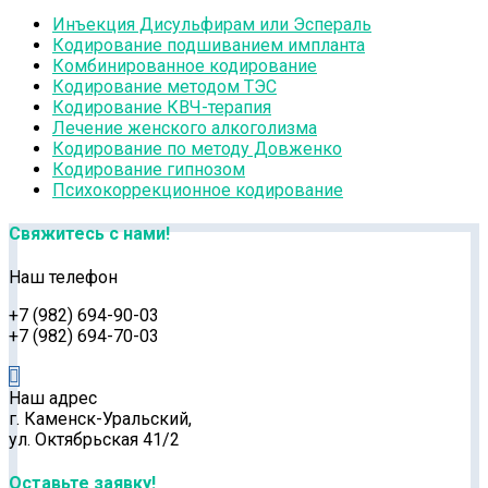
Инъекция Дисульфирам или Эспераль
Кодирование подшиванием импланта
Комбинированное кодирование
Кодирование методом ТЭС
Кодирование КВЧ-терапия
Лечение женского алкоголизма
Кодирование по методу Довженко
Кодирование гипнозом
Психокоррекционное кодирование
Свяжитесь с нами!
Наш телефон
+7 (982) 694-90-03
+7 (982) 694-70-03
Наш адрес
г. Каменск-Уральский,
ул. Октябрьская 41/2
Оставьте заявку!