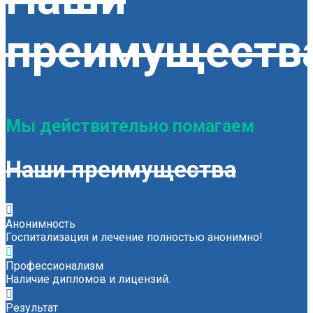
преимуществ
Мы действительно помагаем
Наши преимущества
Анонимность
Госпитализация и лечение полностью анонимно!
Профессионализм
Наличие дипломов и лицензий.
Результат