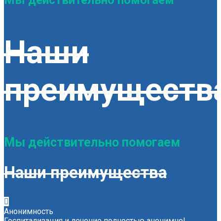
Наши
преимуществ
Мы действительно помогаем
Наши преимущества
Анонимность
Госпитализация и лечение полностью анонимно!