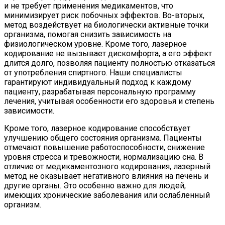
и не требует применения медикаментов, что
минимизирует риск побочных эффектов. Во-вторых,
метод воздействует на биологически активные точки
организма, помогая снизить зависимость на
физиологическом уровне. Кроме того, лазерное
кодирование не вызывает дискомфорта, а его эффект
длится долго, позволяя пациенту полностью отказаться
от употребления спиртного. Наши специалисты
гарантируют индивидуальный подход к каждому
пациенту, разрабатывая персональную программу
лечения, учитывая особенности его здоровья и степень
зависимости.
Кроме того, лазерное кодирование способствует
улучшению общего состояния организма. Пациенты
отмечают повышение работоспособности, снижение
уровня стресса и тревожности, нормализацию сна. В
отличие от медикаментозного кодирования, лазерный
метод не оказывает негативного влияния на печень и
другие органы. Это особенно важно для людей,
имеющих хронические заболевания или ослабленный
организм.