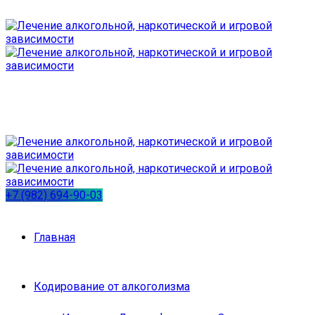
+7 (982) 694-90-03
Главная
Кодирование от алкоголизма