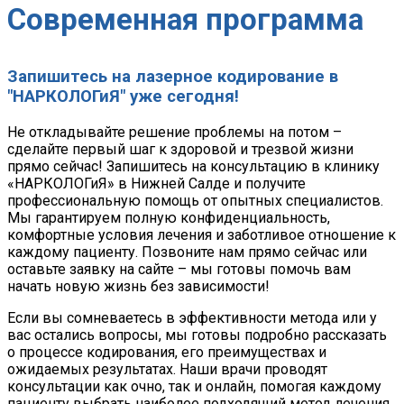
Современная программа
Запишитесь на лазерное кодирование в
"НАРКОЛОГиЯ" уже сегодня!
Не откладывайте решение проблемы на потом –
сделайте первый шаг к здоровой и трезвой жизни
прямо сейчас! Запишитесь на консультацию в клинику
«НАРКОЛОГиЯ» в Нижней Салде и получите
профессиональную помощь от опытных специалистов.
Мы гарантируем полную конфиденциальность,
комфортные условия лечения и заботливое отношение к
каждому пациенту. Позвоните нам прямо сейчас или
оставьте заявку на сайте – мы готовы помочь вам
начать новую жизнь без зависимости!
Если вы сомневаетесь в эффективности метода или у
вас остались вопросы, мы готовы подробно рассказать
о процессе кодирования, его преимуществах и
ожидаемых результатах. Наши врачи проводят
консультации как очно, так и онлайн, помогая каждому
пациенту выбрать наиболее подходящий метод лечения.