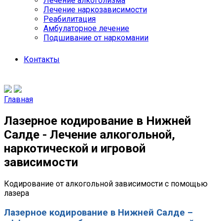
Лечение алкоголизма
Лечение наркозависимости
Реабилитация
Амбулаторное лечение
Подшивание от наркомании
Контакты
Главная
Лазерное кодирование в Нижней
Салде - Лечение алкогольной,
наркотической и игровой
зависимости
Кодирование от алкогольной зависимости с помощью
лазера
Лазерное кодирование в Нижней Салде –