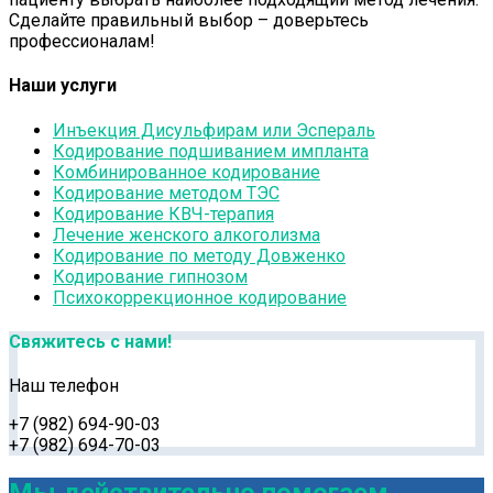
Сделайте правильный выбор – доверьтесь
профессионалам!
Наши услуги
Инъекция Дисульфирам или Эспераль
Кодирование подшиванием импланта
Комбинированное кодирование
Кодирование методом ТЭС
Кодирование КВЧ-терапия
Лечение женского алкоголизма
Кодирование по методу Довженко
Кодирование гипнозом
Психокоррекционное кодирование
Свяжитесь с нами!
Наш телефон
+7 (982) 694-90-03
+7 (982) 694-70-03
Мы действительно помогаем