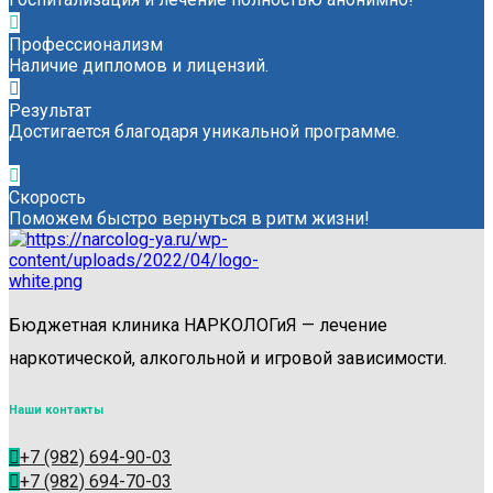
Профессионализм
Наличие дипломов и лицензий.
Результат
Достигается благодаря уникальной программе.
Скорость
Поможем быстро вернуться в ритм жизни!
Бюджетная клиника НАРКОЛОГиЯ — лечение
наркотической, алкогольной и игровой зависимости.
Наши контакты
+7 (982) 694-90-03
+7 (982) 694-70-03