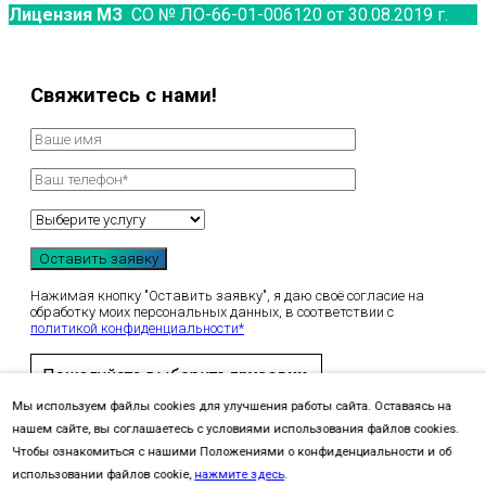
Лицензия МЗ
СО № ЛО-66-01-006120 от 30.08.2019 г.
Свяжитесь с нами!
Нажимая кнопку "Оставить заявку", я даю своё согласие на
обработку моих персональных данных, в соответствии с
политикой конфиденциальности*
Пожалуйста выберите
грузовик
.
Мы используем файлы cookies для улучшения работы сайта. Оставаясь на
нашем сайте, вы соглашаетесь с условиями использования файлов cookies.
Чтобы ознакомиться с нашими Положениями о конфиденциальности и об
использовании файлов cookie,
нажмите здесь
.