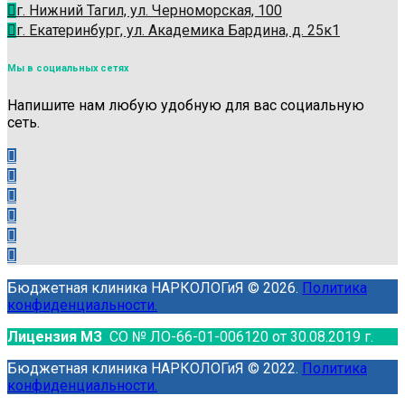
г. Нижний Тагил, ул. Черноморская, 100
г. Екатеринбург, ул. Академика Бардина, д. 25к1
Мы в социальных сетях
Напишите нам любую удобную для вас социальную
сеть.
Бюджетная клиника НАРКОЛОГиЯ © 2026.
Политика
конфиденциальности.
Лицензия МЗ
СО № ЛО-66-01-006120 от 30.08.2019 г.
Бюджетная клиника НАРКОЛОГиЯ © 2022.
Политика
конфиденциальности.