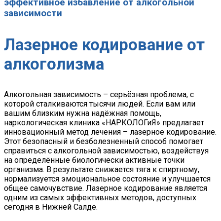
эффективное избавление от алкогольной
зависимости
Лазерное кодирование от
алкоголизма
Алкогольная зависимость – серьёзная проблема, с
которой сталкиваются тысячи людей. Если вам или
вашим близким нужна надёжная помощь,
наркологическая клиника «НАРКОЛОГиЯ» предлагает
инновационный метод лечения – лазерное кодирование.
Этот безопасный и безболезненный способ помогает
справиться с алкогольной зависимостью, воздействуя
на определённые биологически активные точки
организма. В результате снижается тяга к спиртному,
нормализуется эмоциональное состояние и улучшается
общее самочувствие. Лазерное кодирование является
одним из самых эффективных методов, доступных
сегодня в Нижней Салде.