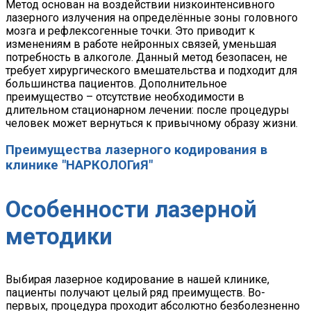
Метод основан на воздействии низкоинтенсивного
лазерного излучения на определённые зоны головного
мозга и рефлексогенные точки. Это приводит к
изменениям в работе нейронных связей, уменьшая
потребность в алкоголе. Данный метод безопасен, не
требует хирургического вмешательства и подходит для
большинства пациентов. Дополнительное
преимущество – отсутствие необходимости в
длительном стационарном лечении: после процедуры
человек может вернуться к привычному образу жизни.
Преимущества лазерного кодирования в
клинике "НАРКОЛОГиЯ"
Особенности лазерной
методики
Выбирая лазерное кодирование в нашей клинике,
пациенты получают целый ряд преимуществ. Во-
первых, процедура проходит абсолютно безболезненно