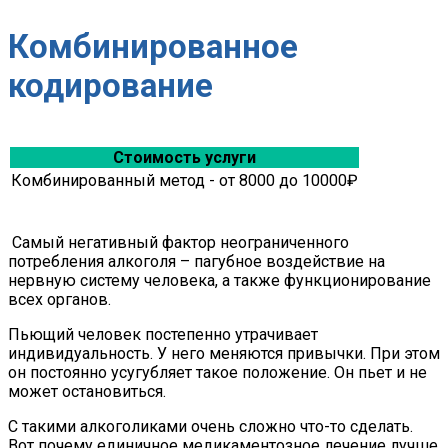
Комбинированное
кодирование
Стоимость услуги
Комбинированный метод - от 8000 до 10000₽
Самый негативный фактор неограниченного
потребления алкоголя – пагубное воздействие на
нервную систему человека, а также функционирование
всех органов.
Пьющий человек постепенно утрачивает
индивидуальность. У него меняются привычки. При этом
он постоянно усугубляет такое положение. Он пьет и не
может остановиться.
С такими алкоголиками очень сложно что-то сделать.
Вот почему единичное медикаментозное лечение лучше