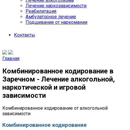
Лечение алкоголизма
Лечение наркозависимости
Реабилитация
Амбулаторное лечение
Подшивание от наркомании
Контакты
Главная
Комбинированное кодирование в
Заречном - Лечение алкогольной,
наркотической и игровой
зависимости
Комбинированное кодирование от алкогольной
зависимости
Комбинированное кодирование