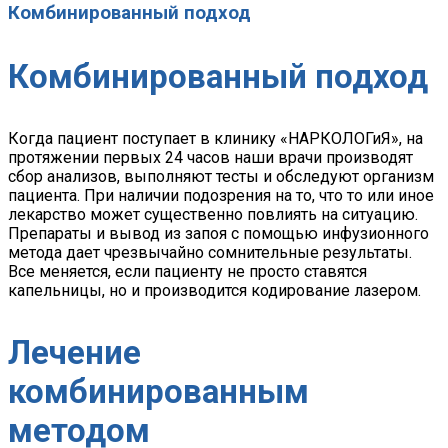
Комбинированный подход
Комбинированный подход
Когда пациент поступает в клинику «НАРКОЛОГиЯ», на
протяжении первых 24 часов наши врачи производят
сбор анализов, выполняют тесты и обследуют организм
пациента. При наличии подозрения на то, что то или иное
лекарство может существенно повлиять на ситуацию.
Препараты и вывод из запоя с помощью инфузионного
метода дает чрезвычайно сомнительные результаты.
Все меняется, если пациенту не просто ставятся
капельницы, но и производится кодирование лазером.
Лечение
комбинированным
методом