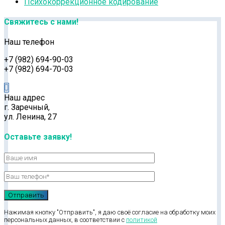
Психокоррекционное кодирование
Свяжитесь с нами!
Наш телефон
+7 (982) 694-90-03
+7 (982) 694-70-03
Наш адрес
г. Заречный,
ул. Ленина, 27
Оставьте заявку!
Нажимая кнопку "Отправить", я даю своё согласие на обработку моих
персональных данных, в соответствии с
политикой