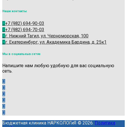
Наши контакты
+7 (982) 694-90-03
+7 (982) 694-70-03
г. Нижний Тагил, ул. Черноморская, 100
г. Екатеринбург, ул. Академика Бардина, д. 25к1
Мы в социальных сетях
Напишите нам любую удобную для вас социальную
сеть.
Бюджетная клиника НАРКОЛОГиЯ © 2026.
Политика