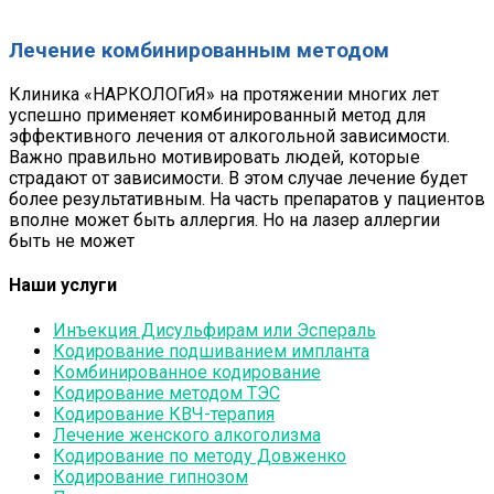
Лечение комбинированным методом
Клиника «НАРКОЛОГиЯ» на протяжении многих лет
успешно применяет комбинированный метод для
эффективного лечения от алкогольной зависимости.
Важно правильно мотивировать людей, которые
страдают от зависимости. В этом случае лечение будет
более результативным. На часть препаратов у пациентов
вполне может быть аллергия. Но на лазер аллергии
быть не может
Наши услуги
Инъекция Дисульфирам или Эспераль
Кодирование подшиванием импланта
Комбинированное кодирование
Кодирование методом ТЭС
Кодирование КВЧ-терапия
Лечение женского алкоголизма
Кодирование по методу Довженко
Кодирование гипнозом