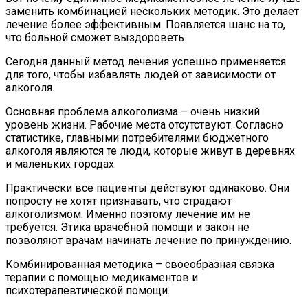
заменить комбинацией нескольких методик. Это делает
лечение более эффективным. Появляется шанс на то,
что больной сможет выздороветь.
Сегодня данный метод лечения успешно применяется
для того, чтобы избавлять людей от зависимости от
алкоголя.
Основная проблема алкоголизма – очень низкий
уровень жизни. Рабочие места отсутствуют. Согласно
статистике, главными потребителями бюджетного
алкоголя являются те люди, которые живут в деревнях
и маленьких городах.
Практически все пациенты действуют одинаково. Они
попросту не хотят признавать, что страдают
алкоголизмом. Именно поэтому лечение им не
требуется. Этика врачебной помощи и закон не
позволяют врачам начинать лечение по принуждению.
Комбинированная методика – своеобразная связка
терапии с помощью медикаментов и
психотерапевтической помощи.