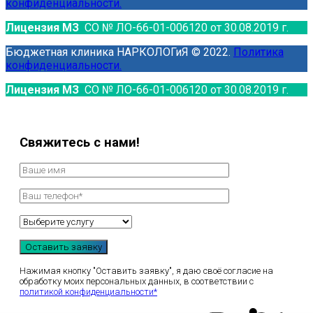
конфиденциальности.
Лицензия МЗ
СО № ЛО-66-01-006120 от 30.08.2019 г.
Бюджетная клиника НАРКОЛОГиЯ © 2022.
Политика
конфиденциальности.
Лицензия МЗ
СО № ЛО-66-01-006120 от 30.08.2019 г.
Свяжитесь с нами!
Нажимая кнопку "Оставить заявку", я даю своё согласие на
обработку моих персональных данных, в соответствии с
политикой конфиденциальности*