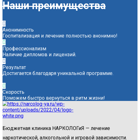
Наши преимущества
Анонимность
Госпитализация и лечение полностью анонимно!
Профессионализм
Наличие дипломов и лицензий.
Результат
Достигается благодаря уникальной программе.
Скорость
Поможем быстро вернуться в ритм жизни!
Бюджетная клиника НАРКОЛОГиЯ — лечение
наркотической, алкогольной и игровой зависимости.