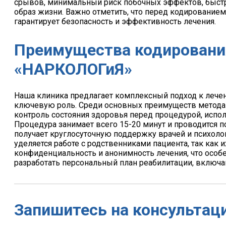
срывов, минимальный риск побочных эффектов, быст
образ жизни. Важно отметить, что перед кодированием
гарантирует безопасность и эффективность лечения.
Преимущества кодировани
«НАРКОЛОГиЯ»
Наша клиника предлагает комплексный подход к лече
ключевую роль. Среди основных преимуществ метода 
контроль состояния здоровья перед процедурой, исп
Процедура занимает всего 15-20 минут и проводится п
получает круглосуточную поддержку врачей и психоло
уделяется работе с родственниками пациента, так как 
конфиденциальность и анонимность лечения, что особ
разработать персональный план реабилитации, включа
Запишитесь на консультац