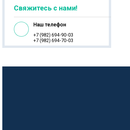
Свяжитесь с нами!
Наш телефон
+7 (982) 694-90-03
+7 (982) 694-70-03