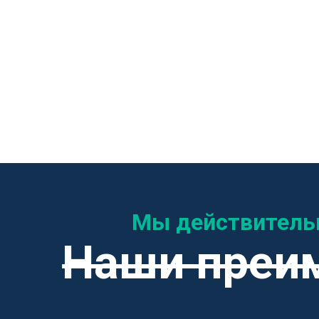
Мы действитель
Наши преи