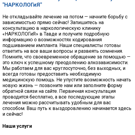
"НАРКОЛОГиЯ"
Не откладывайте лечение на потом — начните борьбу с
зависимостью прямо сейчас! Запишитесь на
консультацию в наркологическую клинику
«НАРКОЛОГиЯ» в Тавде и получите подробную
информацию о возможностях кодирования
подшиванием импланта. Наши специалисты готовы
ответить на все ваши вопросы и развеять сомнения.
Помните, что своевременное обращение за помощью —
это ключ к успешному преодолению алкозависимости.
Мы работаем для вас круглосуточно, без выходных, и
всегда готовы предоставить необходимую
медицинскую помощь. Не упустите возможность начать
новую жизнь — позвоните нам или заполните форму
обратной связи на сайте. Первичная консультация
проводится бесплатно, а все последующие этапы
лечения можно рассчитывать удобным для вас
способом. Ваш путь к выздоровлению начинается здесь
и сейчас!
Наши услуги