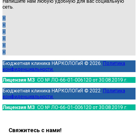
Напишите нам любую удобную для вас социальную
сеть.
Бюджетная клиника НАРКОЛОГиЯ © 2026.
Политика
конфиденциальности.
Лицензия МЗ
СО № ЛО-66-01-006120 от 30.08.2019 г.
Бюджетная клиника НАРКОЛОГиЯ © 2022.
Политика
конфиденциальности.
Лицензия МЗ
СО № ЛО-66-01-006120 от 30.08.2019 г.
Свяжитесь с нами!