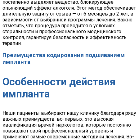
постепенно выделяет вещество, блокирующее
опьяняющий эффект алкоголя. Этот метод обеспечивает
длительную защиту от срыва — от 6 месяцев до 2 лет, в
зависимости от выбранной программы лечения. Важно
отметить, что процедура проводится в условиях
стерильности и профессионального медицинского
контроля, гарантируя безопасность и эффективность
терапии.
Преимущества кодирования подшиванием
импланта
Особенности действия
импланта
Наши пациенты выбирают нашу клинику благодаря ряду
важных преимуществ: во-первых, это высокая
квалификация врачей-наркологов, которые постоянно
повышают свой профессиональный уровень и
применяют самые современные методики лечения. Во-