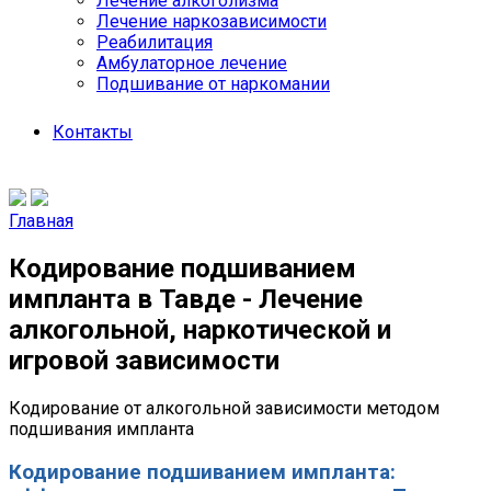
Лечение алкоголизма
Лечение наркозависимости
Реабилитация
Амбулаторное лечение
Подшивание от наркомании
Контакты
Главная
Кодирование подшиванием
импланта в Тавде - Лечение
алкогольной, наркотической и
игровой зависимости
Кодирование от алкогольной зависимости методом
подшивания импланта
Кодирование подшиванием импланта: