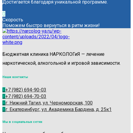
Достигается благодаря уникальной программе.
Скорость
Поможем быстро вернуться в ритм жизни!
Бюджетная клиника НАРКОЛОГиЯ — лечение
наркотической, алкогольной и игровой зависимости.
Наши контакты
+7 (982) 694-90-03
+7 (982) 694-70-03
г. Нижний Тагил, ул. Черноморская, 100
г. Екатеринбург, ул. Академика Бардина, д. 25к1
Мы в социальных сетях