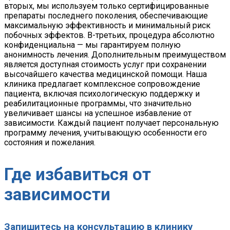
вторых, мы используем только сертифицированные
препараты последнего поколения, обеспечивающие
максимальную эффективность и минимальный риск
побочных эффектов. В-третьих, процедура абсолютно
конфиденциальна — мы гарантируем полную
анонимность лечения. Дополнительным преимуществом
является доступная стоимость услуг при сохранении
высочайшего качества медицинской помощи. Наша
клиника предлагает комплексное сопровождение
пациента, включая психологическую поддержку и
реабилитационные программы, что значительно
увеличивает шансы на успешное избавление от
зависимости. Каждый пациент получает персональную
программу лечения, учитывающую особенности его
состояния и пожелания.
Где избавиться от
зависимости
Запишитесь на консультацию в клинику