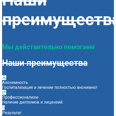
преимуществ
Мы действительно помогаем
Наши преимущества
Анонимность
Госпитализация и лечение полностью анонимно!
Профессионализм
Наличие дипломов и лицензий.
Результат