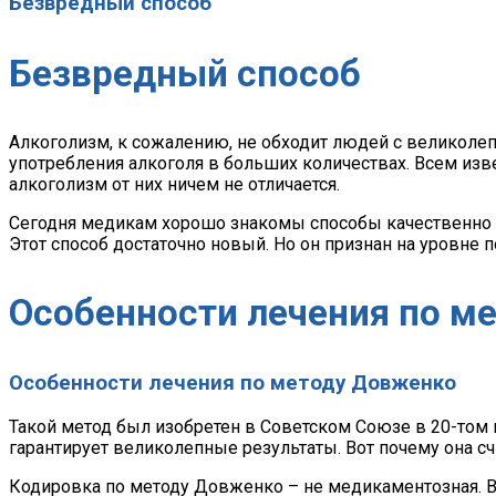
Безвредный способ
Безвредный способ
Алкоголизм, к сожалению, не обходит людей с великолеп
употребления алкоголя в больших количествах. Всем изве
алкоголизм от них ничем не отличается.
Сегодня медикам хорошо знакомы способы качественно к
Этот способ достаточно новый. Но он признан на уровне 
Особенности лечения по м
Особенности лечения по методу Довженко
Такой метод был изобретен в Советском Союзе в 20-том 
гарантирует великолепные результаты. Вот почему она 
Кодировка по методу Довженко – не медикаментозная. Во