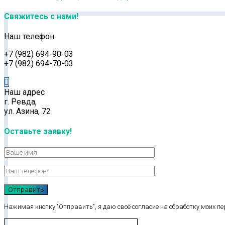
Свяжитесь с нами!
Наш телефон
+7 (982) 694-90-03
+7 (982) 694-70-03
Наш адрес
г. Ревда,
ул. Азина, 72
Оставьте заявку!
Нажимая кнопку "Отправить", я даю своё согласие на обработку моих п