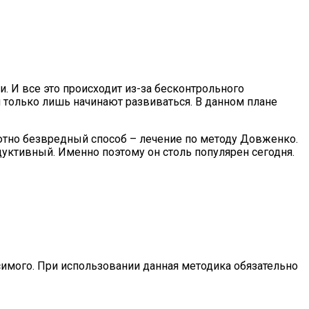
. И все это происходит из-за бесконтрольного
и только лишь начинают развиваться. В данном плане
ютно безвредный способ – лечение по методу Довженко.
дуктивный. Именно поэтому он столь популярен сегодня.
симого. При использовании данная методика обязательно