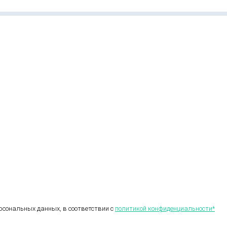
ерсональных данных, в соответствии с
политикой конфиденциальности*