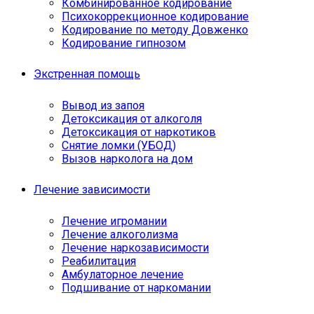
Комбинированное кодирование
Психокоррекционное кодирование
Кодирование по методу Довженко
Кодирование гипнозом
Экстренная помощь
Вывод из запоя
Детоксикация от алкоголя
Детоксикация от наркотиков
Снятие ломки (УБОД)
Вызов нарколога на дом
Лечение зависимости
Лечение игромании
Лечение алкоголизма
Лечение наркозависимости
Реабилитация
Амбулаторное лечение
Подшивание от наркомании