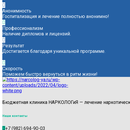
Анонимность
Госпитализация и лечение полностью анонимно!
Профессионализм
Наличие дипломов и лицензий.
Результат
Достигается благодаря уникальной программе.
Скорость
Поможем быстро вернуться в ритм жизни!
Бюджетная клиника НАРКОЛОГиЯ — лечение наркотическо
Наши контакты
+7 (982) 694-90-03