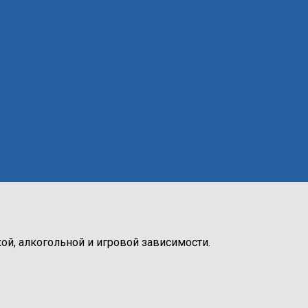
й, алкогольной и игровой зависимости.