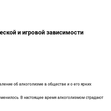
еской и игровой зависимости
ление об алкоголизме в обществе и о его ярких
 изменилось. В настоящее время алкоголизмом страдают