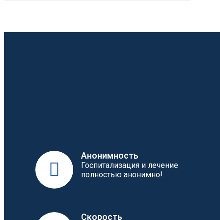
Анонимность
Госпитализация и лечение
полностью анонимно!
Скорость