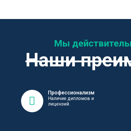
Мы действитель
Наши преи
Профессионализм
Наличие дипломов и
лицензий.