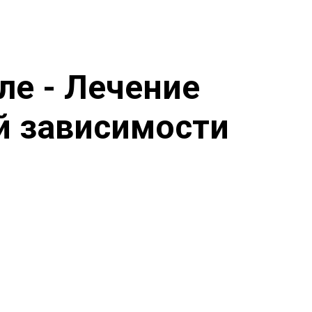
ле - Лечение
й зависимости