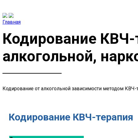
Главная
Кодирование КВЧ-т
алкогольной, нарк
Кодирование от алкогольной зависимости методом КВЧ-
Кодирование КВЧ-терапия