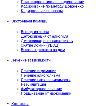
Психокоррекционное кодирование
Кодирование по методу Довженко
Кодирование гипнозом
Экстренная помощь
Вывод из запоя
Детоксикация от алкоголя
Детоксикация от наркотиков
Снятие ломки (УБОД)
Вызов нарколога на дом
Лечение зависимости
Лечение игромании
Лечение алкоголизма
Лечение наркозависимости
Реабилитация
Амбулаторное лечение
Подшивание от наркомании
Контакты