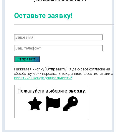
Оставьте заявку!
Нажимая кнопку "Отправить", я даю своё согласие на
обработку моих персональных данных, в соответствии с
политикой конфиденциальности*
Пожалуйста выберите
звезду
.