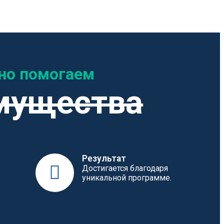
но помогаем
мущества
Результат
Достигается благодаря
уникальной программе.