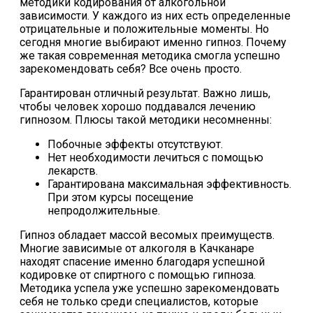
методики кодирования от алкогольной
зависимости. У каждого из них есть определенные
отрицательные и положительные моменты. Но
сегодня многие выбирают именно гипноз. Почему
же такая современная методика смогла успешно
зарекомендовать себя? Все очень просто.
Гарантирован отличный результат. Важно лишь,
чтобы человек хорошо поддавался лечению
гипнозом. Плюсы такой методики несомненны:
Побочные эффекты отсутствуют.
Нет необходимости лечиться с помощью
лекарств.
Гарантирована максимальная эффективность.
При этом курсы посещение
непродолжительные.
Гипноз обладает массой весомых преимуществ.
Многие зависимые от алкоголя в Качканаре
находят спасение именно благодаря успешной
кодировке от спиртного с помощью гипноза.
Методика успела уже успешно зарекомендовать
себя не только среди специалистов, которые