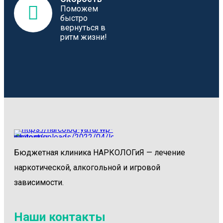
Поможем
быстро
вернуться в
ритм жизни!
Бюджетная клиника НАРКОЛОГиЯ — лечение
наркотической, алкогольной и игровой
зависимости.
Наши контакты