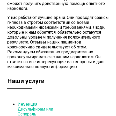
сможет получить действенную помощь опытного
нарколога.
У нас работают лучшие врачи. Они проводят сеансы
гипноза в строгом соответствии со всеми
необходимыми нюансами и требованиями. Люди,
которые к нам обратятся, обязательно останутся
довольны уровнем получения положительного
результата. Отзывы наших пациентов
красноречиво свидетельствуют об этом.
Рекомендуем обязательно предварительно
проконсультироваться с нашим наркологом. Он
ответит на все интересующие вас вопросы и даст
максимально полную информацию
Наши услуги
Инъекция
Дисульфирам или
Эспераль