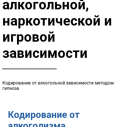
алкогольной,
наркотической и
игровой
зависимости
Кодирование от алкогольной зависимости методом
гипноза
Кодирование от
алкоголизма