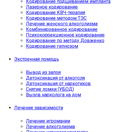
Кодирование подшиванием импланта
Лазерное кодирование
Кодирование КВЧ-терапия
Кодирование методом ТЭС
Лечение женского алкоголизма
Комбинированное кодирование
Психокоррекционное кодирование
Кодирование по методу Довженко
Кодирование гипнозом
Экстренная помощь
Вывод из запоя
Детоксикация от алкоголя
Детоксикация от наркотиков
Снятие ломки (УБОД)
Вызов нарколога на дом
Лечение зависимости
Лечение игромании
Лечение алкоголизма