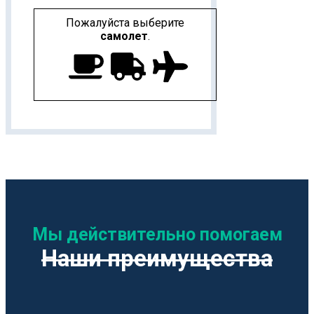
Пожалуйста выберите
самолет
.
Мы действительно помогаем
Наши преимущества