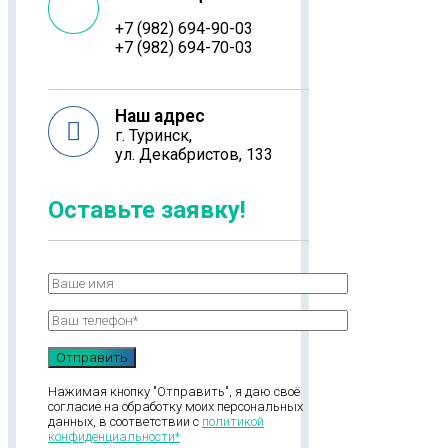
+7 (982) 694-90-03
+7 (982) 694-70-03
Наш адрес
г. Туринск,
ул. Декабристов, 133
Оставьте заявку!
Нажимая кнопку "Отправить", я даю своё
согласие на обработку моих персональных
данных, в соответствии с
политикой
конфиденциальности*