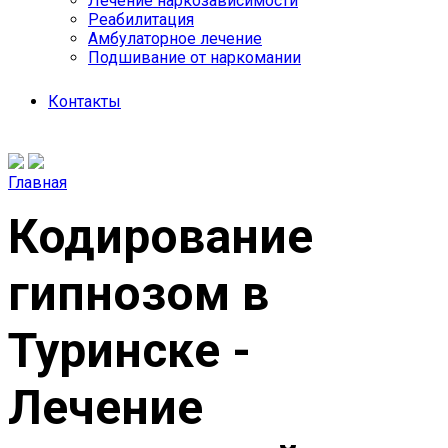
Лечение наркозависимости
Реабилитация
Амбулаторное лечение
Подшивание от наркомании
Контакты
Главная
Кодирование
гипнозом в
Туринске -
Лечение