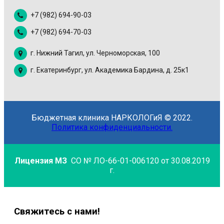
+7 (982) 694-90-03
+7 (982) 694-70-03
г. Нижний Тагил, ул. Черноморская, 100
г. Екатеринбург, ул. Академика Бардина, д. 25к1
Бюджетная клиника НАРКОЛОГиЯ © 2022.
Политика конфиденциальности.
Лицензия МЗ
СО № ЛО-66-01-006120 от 30.08.2019
г.
Свяжитесь с нами!