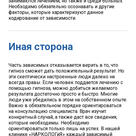
занимаются лечением, но также и среди больных.
Необходимо обязательно осознавать и другие
факторы, которые характеризуют данное
кодирование от зависимости.
Иная сторона
Часть зависимых отказывается верить в то, что
гипноз сможет дать положительный результат. Но
эти скептически настроенные люди далеко не
всегда правы. Если человек поддается лечению с
помощью гипноза, можно добиться желаемого
результата достаточно просто и быстро. Многие
люди уже убедились в этом на собственном опыте.
Важно в обязательном порядке ориентироваться
на консультацию специалиста. Врач изучит
конкретный случай, а также даст все сведения,
которые необходимы. Необходимо
ориентироваться только лишь на успех. В нашей
клинике «НАРКОЛОГиЯ» каждый зависимый