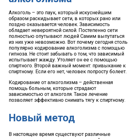
Алкоголь – это паук, который искуснейшим
образом раскидывает сети, в которых рано или
поздно оказывается человек. Зависимость
обладает невероятной силой. Постепенно сети
полностью опутывают людей Самим выпутаться
из них уже невозможно. Вот почему сегодня столь
популярно кодирование алкоголизма с помощью
гипноза. Не стоит забывать о том, что зависимый
испытывает жажду. Утоляет он ее с помощью
спиртного. Второй важный момент: привыкание к
спиртному. Если его нет, человек попросту болеет.
Кодирование от алкоголизма – действенная
помощь больным, которые страдают
зависимостью от алкоголя. Такое лечение
позволяет эффективно снимать тягу к спиртному.
Новый метод
В настоящее время существуют различные