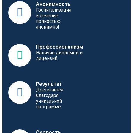
Анонимность
Госпитализация
и лечение
полностью
анонимно!
Профессионализм
Наличие дипломов и
лицензий.
Результат
Достигается
благодаря
уникальной
программе.
Скорость