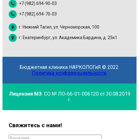
+7 (982) 694-90-03
+7 (982) 694-70-03
г. Нижний Тагил, ул. Черноморская, 100
г. Екатеринбург, ул. Академика Бардина, д. 25к1
Бюджетная клиника НАРКОЛОГиЯ © 2022.
Политика конфиденциальности.
Лицензия МЗ
СО № ЛО-66-01-006120 от 30.08.2019
г.
Свяжитесь с нами!