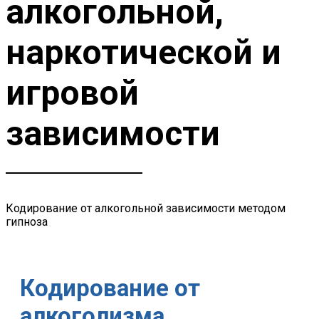
алкогольной,
наркотической и
игровой
зависимости
Кодирование от алкогольной зависимости методом
гипноза
Кодирование от
алкоголизма