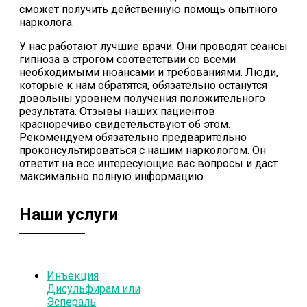
сможет получить действенную помощь опытного
нарколога.
У нас работают лучшие врачи. Они проводят сеансы
гипноза в строгом соответствии со всеми
необходимыми нюансами и требованиями. Люди,
которые к нам обратятся, обязательно останутся
довольны уровнем получения положительного
результата. Отзывы наших пациентов
красноречиво свидетельствуют об этом.
Рекомендуем обязательно предварительно
проконсультироваться с нашим наркологом. Он
ответит на все интересующие вас вопросы и даст
максимально полную информацию
Наши услуги
Инъекция
Дисульфирам или
Эспераль