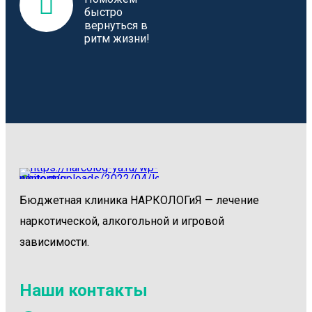
быстро
вернуться в
ритм жизни!
Бюджетная клиника НАРКОЛОГиЯ — лечение
наркотической, алкогольной и игровой
зависимости.
Наши контакты