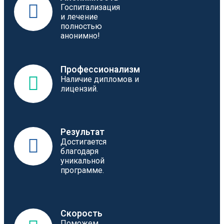
Госпитализация
и лечение
полностью
анонимно!
Профессионализм
Наличие дипломов и
лицензий.
Результат
Достигается
благодаря
уникальной
программе.
Скорость
Поможем