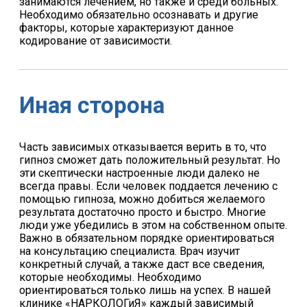
занимаются лечением, но также и среди больных.
Необходимо обязательно осознавать и другие
факторы, которые характеризуют данное
кодирование от зависимости.
Иная сторона
Часть зависимых отказывается верить в то, что
гипноз сможет дать положительный результат. Но
эти скептически настроенные люди далеко не
всегда правы. Если человек поддается лечению с
помощью гипноза, можно добиться желаемого
результата достаточно просто и быстро. Многие
люди уже убедились в этом на собственном опыте.
Важно в обязательном порядке ориентироваться
на консультацию специалиста. Врач изучит
конкретный случай, а также даст все сведения,
которые необходимы. Необходимо
ориентироваться только лишь на успех. В нашей
клинике «НАРКОЛОГиЯ» каждый зависимый