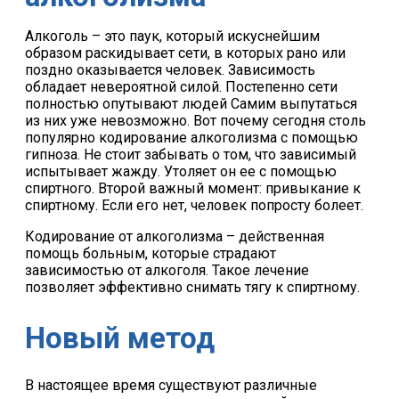
Алкоголь – это паук, который искуснейшим
образом раскидывает сети, в которых рано или
поздно оказывается человек. Зависимость
обладает невероятной силой. Постепенно сети
полностью опутывают людей Самим выпутаться
из них уже невозможно. Вот почему сегодня столь
популярно кодирование алкоголизма с помощью
гипноза. Не стоит забывать о том, что зависимый
испытывает жажду. Утоляет он ее с помощью
спиртного. Второй важный момент: привыкание к
спиртному. Если его нет, человек попросту болеет.
Кодирование от алкоголизма – действенная
помощь больным, которые страдают
зависимостью от алкоголя. Такое лечение
позволяет эффективно снимать тягу к спиртному.
Новый метод
В настоящее время существуют различные