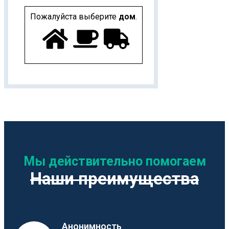
Пожалуйста выберите
дом
.
Мы действительно помогаем
Наши преимущества
Анонимность