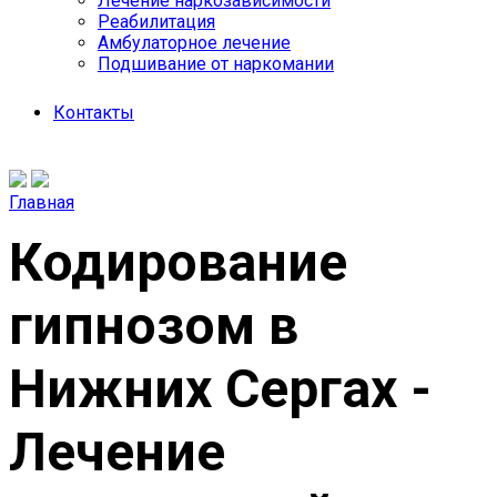
Лечение наркозависимости
Реабилитация
Амбулаторное лечение
Подшивание от наркомании
Контакты
Главная
Кодирование
гипнозом в
Нижних Сергах -
Лечение