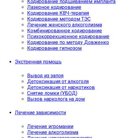
Кодирование подшиванием импланта
Лазерное кодирование
Кодирование КВЧ-терапия
Кодирование методом ТЭС
Лечение женского алкоголизма
Комбинированное кодирование
Психокоррекционное кодирование
Кодирование по методу Довженко
Кодирование гипнозом
Экстренная помощь
Вывод из запоя
Детоксикация от алкоголя
Детоксикация от наркотиков
Снятие ломки (УБОД)
Вызов нарколога на дом
Лечение зависимости
Лечение игромании
Лечение алкоголизма