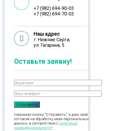
+7 (982) 694-90-03
+7 (982) 694-70-03
Наш адрес
г. Нижние Серги,
ул. Гагарина, 5
Оставьте заявку!
Нажимая кнопку "Отправить", я даю своё
согласие на обработку моих персональных
данных, в соответствии с
политикой
конфиденциальности*