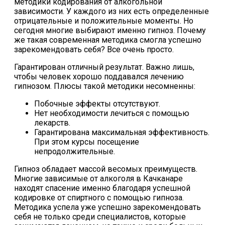
методики кодирования от алкогольной
зависимости. У каждого из них есть определенные
отрицательные и положительные моменты. Но
сегодня многие выбирают именно гипноз. Почему
же такая современная методика смогла успешно
зарекомендовать себя? Все очень просто.
Гарантирован отличный результат. Важно лишь,
чтобы человек хорошо поддавался лечению
гипнозом. Плюсы такой методики несомненны:
Побочные эффекты отсутствуют.
Нет необходимости лечиться с помощью
лекарств.
Гарантирована максимальная эффективность.
При этом курсы посещение
непродолжительные.
Гипноз обладает массой весомых преимуществ.
Многие зависимые от алкоголя в Качканаре
находят спасение именно благодаря успешной
кодировке от спиртного с помощью гипноза.
Методика успела уже успешно зарекомендовать
себя не только среди специалистов, которые