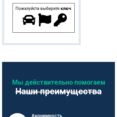
Пожалуйста выберите
ключ
.
Мы действительно помогаем
Наши преимущества
Анонимность