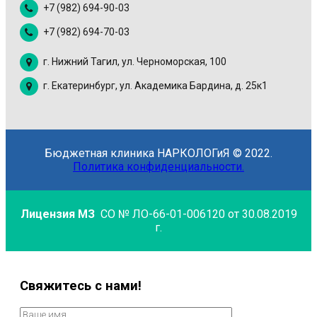
+7 (982) 694-90-03
+7 (982) 694-70-03
г. Нижний Тагил, ул. Черноморская, 100
г. Екатеринбург, ул. Академика Бардина, д. 25к1
Бюджетная клиника НАРКОЛОГиЯ © 2022.
Политика конфиденциальности.
Лицензия МЗ
СО № ЛО-66-01-006120 от 30.08.2019
г.
Свяжитесь с нами!