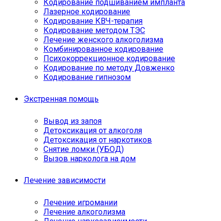
Кодирование подшиванием импланта
Лазерное кодирование
Кодирование КВЧ-терапия
Кодирование методом ТЭС
Лечение женского алкоголизма
Комбинированное кодирование
Психокоррекционное кодирование
Кодирование по методу Довженко
Кодирование гипнозом
Экстренная помощь
Вывод из запоя
Детоксикация от алкоголя
Детоксикация от наркотиков
Снятие ломки (УБОД)
Вызов нарколога на дом
Лечение зависимости
Лечение игромании
Лечение алкоголизма