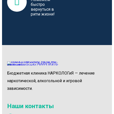
быстро
вернуться в
ритм жизни!
Бюджетная клиника НАРКОЛОГиЯ — лечение
наркотической, алкогольной и игровой
зависимости.
Наши контакты