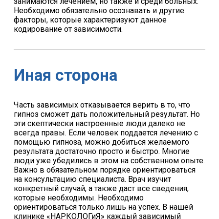
занимаются лечением, но также и среди больных.
Необходимо обязательно осознавать и другие
факторы, которые характеризуют данное
кодирование от зависимости.
Иная сторона
Часть зависимых отказывается верить в то, что
гипноз сможет дать положительный результат. Но
эти скептически настроенные люди далеко не
всегда правы. Если человек поддается лечению с
помощью гипноза, можно добиться желаемого
результата достаточно просто и быстро. Многие
люди уже убедились в этом на собственном опыте.
Важно в обязательном порядке ориентироваться
на консультацию специалиста. Врач изучит
конкретный случай, а также даст все сведения,
которые необходимы. Необходимо
ориентироваться только лишь на успех. В нашей
клинике «НАРКОЛОГиЯ» каждый зависимый