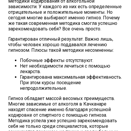
методики кодирования от алкогольной
зависимости. У каждого из них есть определенные
отрицательные и положительные моменты. Но
сегодня многие выбирают именно гипноз. Почему
же такая современная методика смогла успешно
зарекомендовать себя? Все очень просто.
Гарантирован отличный результат. Важно лишь,
чтобы человек хорошо поддавался лечению
гипнозом. Плюсы такой методики несомненны:
Побочные эффекты отсутствуют.
Нет необходимости лечиться с помощью
лекарств.
Гарантирована максимальная эффективность.
При этом курсы посещение
непродолжительные.
Гипноз обладает массой весомых преимуществ.
Многие зависимые от алкоголя в Качканаре
находят спасение именно благодаря успешной
кодировке от спиртного с помощью гипноза.
Методика успела уже успешно зарекомендовать
себя не только среди специалистов, которые