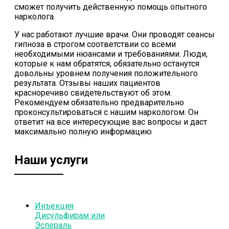
сможет получить действенную помощь опытного
нарколога.
У нас работают лучшие врачи. Они проводят сеансы
гипноза в строгом соответствии со всеми
необходимыми нюансами и требованиями. Люди,
которые к нам обратятся, обязательно останутся
довольны уровнем получения положительного
результата. Отзывы наших пациентов
красноречиво свидетельствуют об этом.
Рекомендуем обязательно предварительно
проконсультироваться с нашим наркологом. Он
ответит на все интересующие вас вопросы и даст
максимально полную информацию
Наши услуги
Инъекция
Дисульфирам или
Эспераль