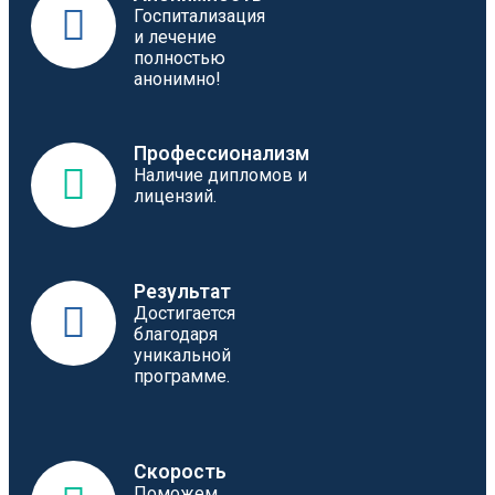
Госпитализация
и лечение
полностью
анонимно!
Профессионализм
Наличие дипломов и
лицензий.
Результат
Достигается
благодаря
уникальной
программе.
Скорость
Поможем