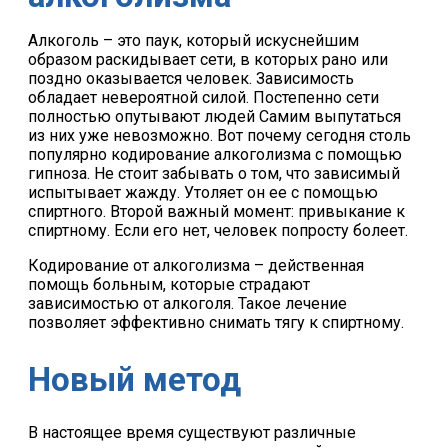
Алкоголь – это паук, который искуснейшим
образом раскидывает сети, в которых рано или
поздно оказывается человек. Зависимость
обладает невероятной силой. Постепенно сети
полностью опутывают людей Самим выпутаться
из них уже невозможно. Вот почему сегодня столь
популярно кодирование алкоголизма с помощью
гипноза. Не стоит забывать о том, что зависимый
испытывает жажду. Утоляет он ее с помощью
спиртного. Второй важный момент: привыкание к
спиртному. Если его нет, человек попросту болеет.
Кодирование от алкоголизма – действенная
помощь больным, которые страдают
зависимостью от алкоголя. Такое лечение
позволяет эффективно снимать тягу к спиртному.
Новый метод
В настоящее время существуют различные