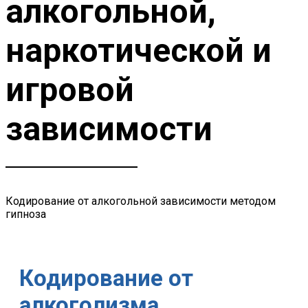
алкогольной,
наркотической и
игровой
зависимости
Кодирование от алкогольной зависимости методом
гипноза
Кодирование от
алкоголизма