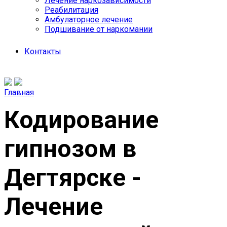
Лечение наркозависимости
Реабилитация
Амбулаторное лечение
Подшивание от наркомании
Контакты
Главная
Кодирование
гипнозом в
Дегтярске -
Лечение