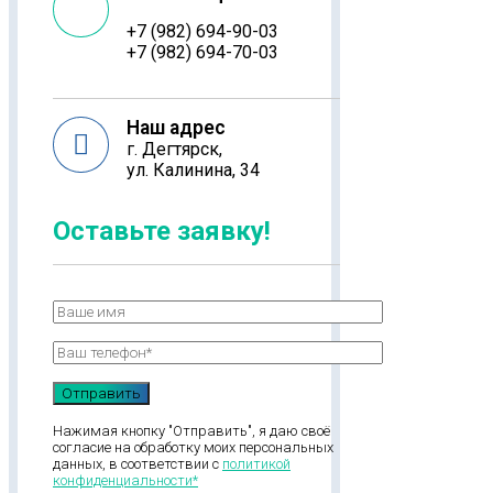
+7 (982) 694-90-03
+7 (982) 694-70-03
Наш адрес
г. Дегтярск,
ул. Калинина, 34
Оставьте заявку!
Нажимая кнопку "Отправить", я даю своё
согласие на обработку моих персональных
данных, в соответствии с
политикой
конфиденциальности*