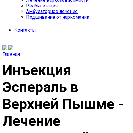
Лечение наркозависимости
Реабилитация
Амбулаторное лечение
Подшивание от наркомании
Контакты
Главная
Инъекция
Эспераль в
Верхней Пышме -
Лечение