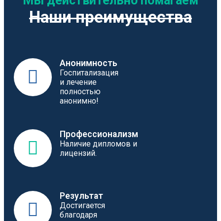
Мы действительно помагаем
Наши преимущества
Анонимность
Госпитализация
и лечение
полностью
анонимно!
Профессионализм
Наличие дипломов и
лицензий.
Результат
Достигается
благодаря