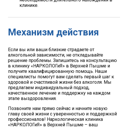
клинике.
Механизм действия
Если вы или ваши близкие страдаете от
алкогольной зависимости, не откладывайте
решение проблемы. Запишитесь на консультацию
в клинику «НАРКОЛОГиЯ» в Верхней Пышме и
получите квалифицированную помощь. Наши
специалисты помогут вам сделать первый шаг к
здоровой и счастливой жизни без алкоголя. Мы
предлагаем индивидуальный подход,
качественное лечение и поддержку на каждом
этапе выздоровления.
Позвоните нам прямо сейчас и начните новую
главу своей жизни с уверенностью и поддержкой
профессионалов! Наркологическая клиника
«НАРКОЛОГиЯ» в Верхней Пышме – ваш