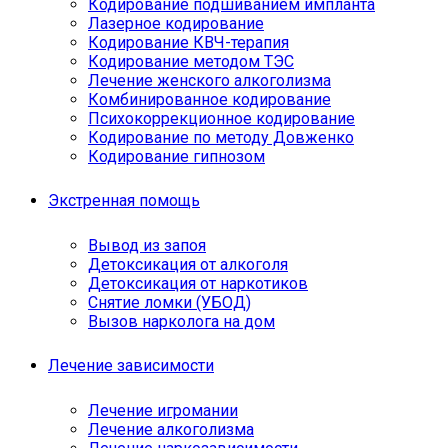
Кодирование подшиванием импланта
Лазерное кодирование
Кодирование КВЧ-терапия
Кодирование методом ТЭС
Лечение женского алкоголизма
Комбинированное кодирование
Психокоррекционное кодирование
Кодирование по методу Довженко
Кодирование гипнозом
Экстренная помощь
Вывод из запоя
Детоксикация от алкоголя
Детоксикация от наркотиков
Снятие ломки (УБОД)
Вызов нарколога на дом
Лечение зависимости
Лечение игромании
Лечение алкоголизма