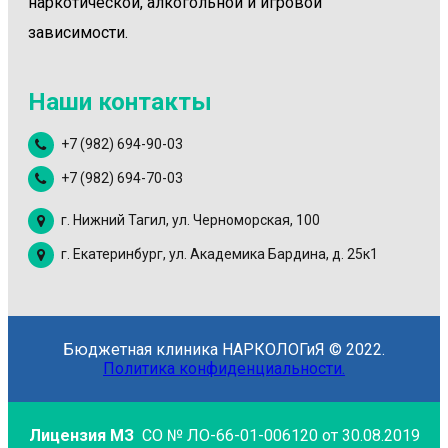
наркотической, алкогольной и игровой
зависимости.
Наши контакты
+7 (982) 694-90-03
+7 (982) 694-70-03
г. Нижний Тагил, ул. Черноморская, 100
г. Екатеринбург, ул. Академика Бардина, д. 25к1
Бюджетная клиника НАРКОЛОГиЯ © 2022.
Политика конфиденциальности.
Лицензия МЗ
СО № ЛО-66-01-006120 от 30.08.2019