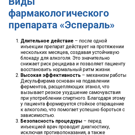
Виды
фармакологического
препарата «Эспераль»
Длительное действие
– после одной
инъекции препарат действует на протяжении
нескольких месяцев, создавая устойчивую
блокаду для алкоголя. Это значительно
снижает риск рецидива и позволяет пациенту
восстановить нормальный ритм жизни.
Высокая эффективность
– механизм работы
Дисульфирама основан на подавлении
ферментов, расщепляющих этанол, что
вызывает резкое ухудшение самочувствия
при употреблении спиртного. Благодаря этому
у пациента формируется стойкое отвращение
к алкоголю, что помогает успешно бороться с
зависимостью.
Безопасность процедуры
– перед
инъекцией врач проводит диагностику,
исключая противопоказания, а также