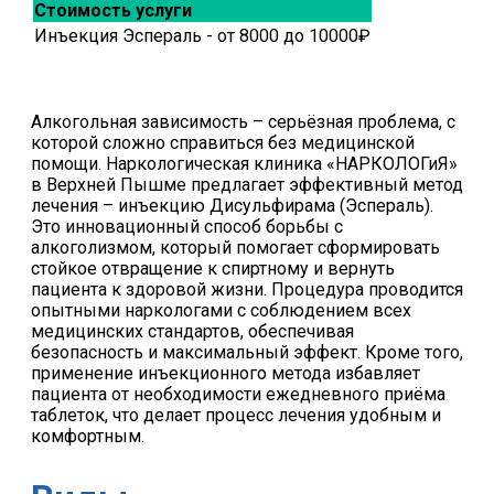
Стоимость услуги
Инъекция Эспераль - от 8000 до 10000₽
Алкогольная зависимость – серьёзная проблема, с
которой сложно справиться без медицинской
помощи. Наркологическая клиника «НАРКОЛОГиЯ»
в Верхней Пышме предлагает эффективный метод
лечения – инъекцию Дисульфирама (Эспераль).
Это инновационный способ борьбы с
алкоголизмом, который помогает сформировать
стойкое отвращение к спиртному и вернуть
пациента к здоровой жизни. Процедура проводится
опытными наркологами с соблюдением всех
медицинских стандартов, обеспечивая
безопасность и максимальный эффект. Кроме того,
применение инъекционного метода избавляет
пациента от необходимости ежедневного приёма
таблеток, что делает процесс лечения удобным и
комфортным.