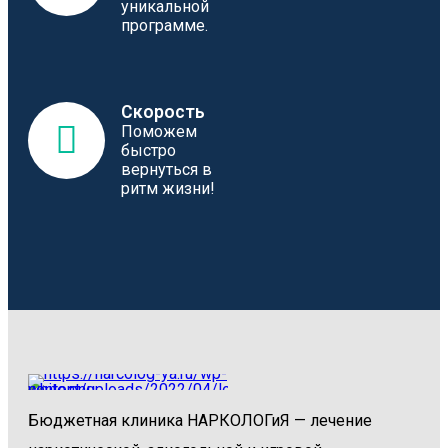
уникальной
программе.
Скорость
Поможем
быстро
вернуться в
ритм жизни!
Бюджетная клиника НАРКОЛОГиЯ — лечение