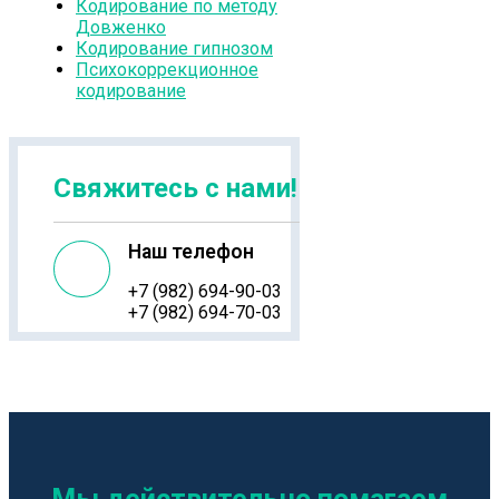
Кодирование по методу
Довженко
Кодирование гипнозом
Психокоррекционное
кодирование
Свяжитесь с нами!
Наш телефон
+7 (982) 694-90-03
+7 (982) 694-70-03