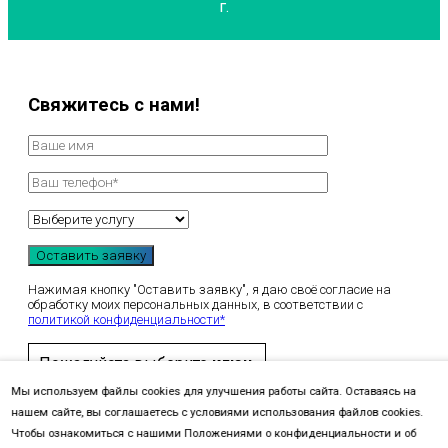
г.
Свяжитесь с нами!
Нажимая кнопку "Оставить заявку", я даю своё согласие на
обработку моих персональных данных, в соответствии с
политикой конфиденциальности*
Пожалуйста выберите
ключ
.
Мы используем файлы cookies для улучшения работы сайта. Оставаясь на
нашем сайте, вы соглашаетесь с условиями использования файлов cookies.
Чтобы ознакомиться с нашими Положениями о конфиденциальности и об