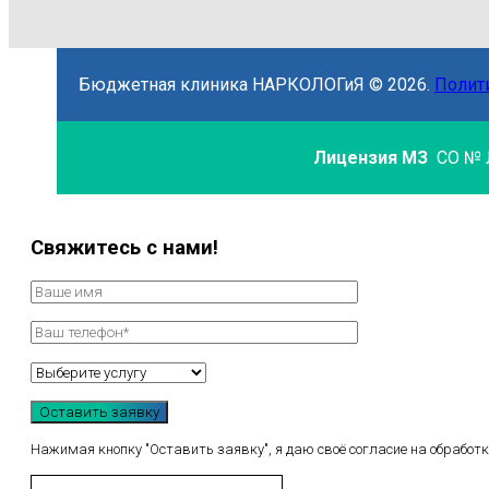
Бюджетная клиника НАРКОЛОГиЯ © 2026.
Полит
Лицензия МЗ
СО № Л
Свяжитесь с нами!
Нажимая кнопку "Оставить заявку", я даю своё согласие на обработк