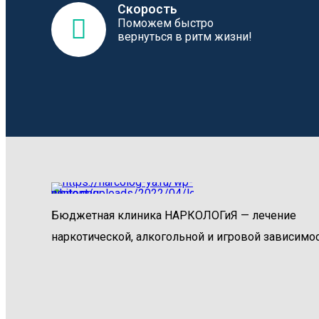
Скорость
Поможем быстро
вернуться в ритм жизни!
Бюджетная клиника НАРКОЛОГиЯ — лечение
наркотической, алкогольной и игровой зависимос