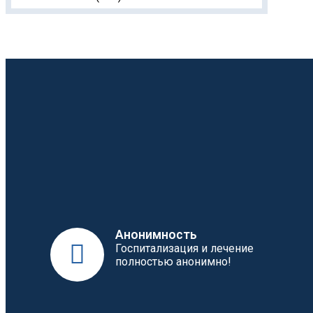
Анонимность
Госпитализация и лечение
полностью анонимно!