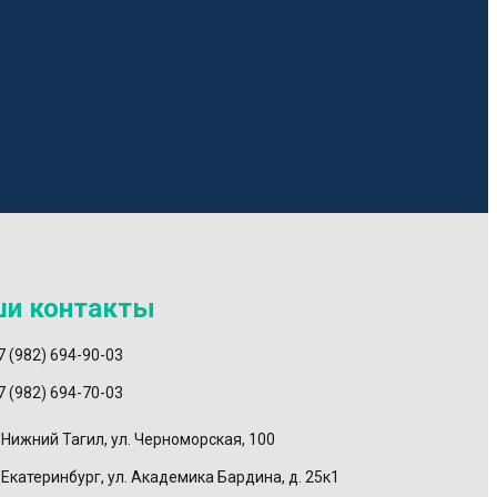
и контакты
7 (982) 694-90-03
7 (982) 694-70-03
. Нижний Тагил, ул. Черноморская, 100
. Екатеринбург, ул. Академика Бардина, д. 25к1