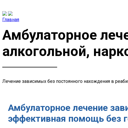
Главная
Амбулаторное лече
алкогольной, нарк
Лечение зависимых без постоянного нахождения в реаб
Амбулаторное лечение зав
эффективная помощь без 