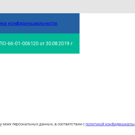
ика конфиденциальности.
О-66-01-006120 от 30.08.2019 г.
у моих персональных данных, в соответствии с
политикой конфиденциальн